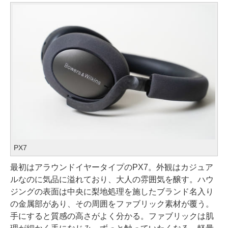
PX7
最初はアラウンドイヤータイプのPX7。外観はカジュア
ルなのに気品に溢れており、大人の雰囲気を醸す。ハウ
ジングの表面は中央に梨地処理を施したブランド名入り
の金属部があり、その周囲をファブリック素材が覆う。
手にすると質感の高さがよく分かる。ファブリックは肌