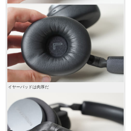
イヤーパッドは肉厚だ