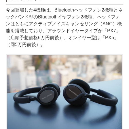
今回登場した4機種は、Bluetoothヘッドフォン2機種とネ
ックバンド型のBluetoothイヤフォン2機種。ヘッドフォ
ンはともにアクティブノイズキャンセリング（ANC）機
能を搭載しており、アラウンドイヤータイプが「PX7」
（店頭予想価格6万円前後）、オンイヤー型は「PX5」
（同5万円前後）。