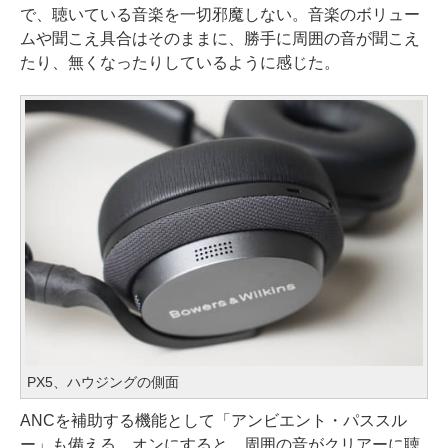
で、聴いている音楽を一切邪魔しない。音楽のボリュー
ムや聞こえ具合はそのままに、勝手に周囲の音が聞こえ
たり、無くなったりしているように感じた。
PX5、ハウジングの側面
ANCを補助する機能として「アンビエント・パススル
ー」も備える。オンにすると、周囲の音がクリアーに聴