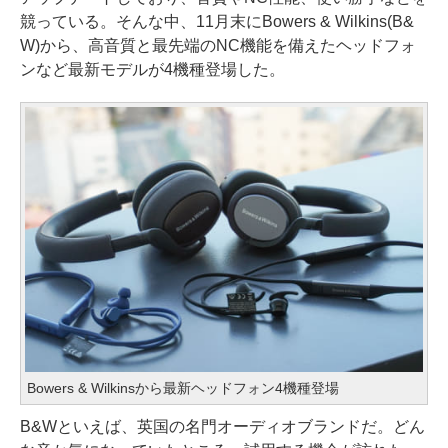
競っている。そんな中、11月末にBowers & Wilkins(B&
W)から、高音質と最先端のNC機能を備えたヘッドフォ
ンなど最新モデルが4機種登場した。
Bowers & Wilkinsから最新ヘッドフォン4機種登場
B&Wといえば、英国の名門オーディオブランドだ。どん