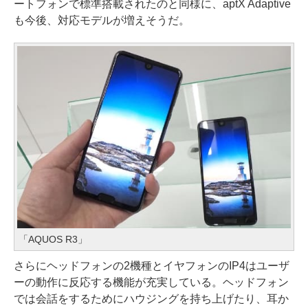
ートフォンで標準搭載されたのと同様に、aptX Adaptive
も今後、対応モデルが増えそうだ。
「AQUOS R3」
さらにヘッドフォンの2機種とイヤフォンのIP4はユーザ
ーの動作に反応する機能が充実している。ヘッドフォン
では会話をするためにハウジングを持ち上げたり、耳か