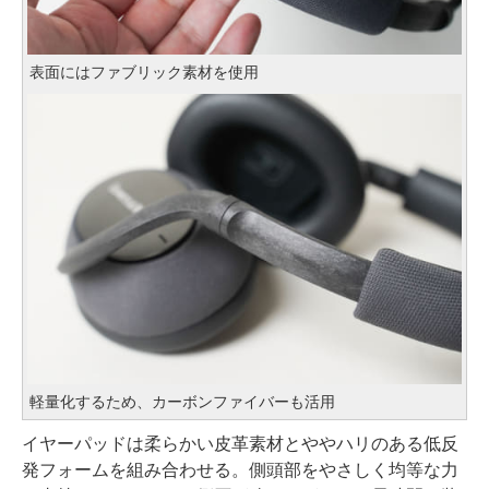
表面にはファブリック素材を使用
軽量化するため、カーボンファイバーも活用
イヤーパッドは柔らかい皮革素材とややハリのある低反
発フォームを組み合わせる。側頭部をやさしく均等な力