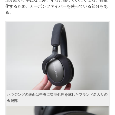
理が細かく手になじみ、ずっと触っていたくなる。軽量
化するため、カーボンファイバーを使っている部分もあ
る。
ハウジングの表面は中央に梨地処理を施したブランド名入りの
金属部