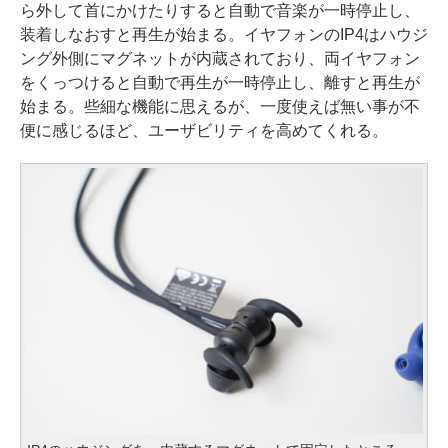
ら外して首にかけたりすると自動で音楽が一時停止し、
装着しなおすと再生が始まる。イヤフォンのIP4はハウジ
ング外側にマグネットが内蔵されており、両イヤフォン
をくっつけると自動で再生が一時停止し、離すと再生が
始まる。些細な機能に思えるが、一度使えば無い事が不
便に感じるほど、ユーザビリティを高めてくれる。