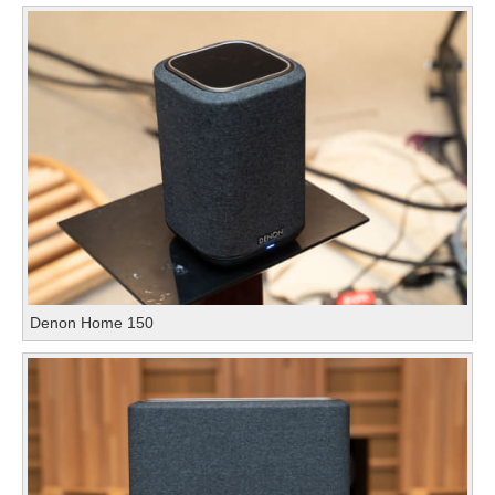
Denon Home 150