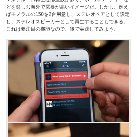
どを楽しむ海外で需要が高いイメージだ。しかし、例え
ばモノラルの150を2台用意し、ステレオペアとして設定
し、ステレオスピーカーとして再生することもできる。
これは要注目の機能なので、後で実践してみよう。