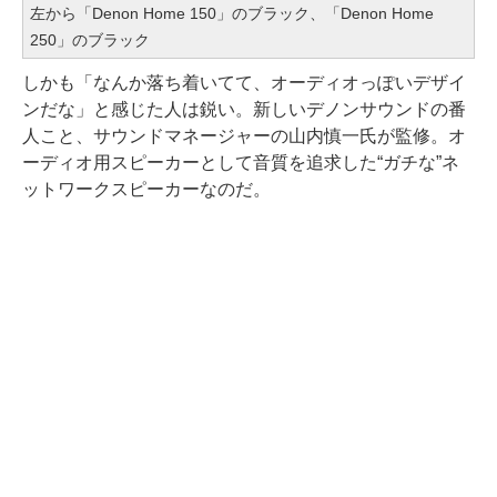
左から「Denon Home 150」のブラック、「Denon Home
250」のブラック
しかも「なんか落ち着いてて、オーディオっぽいデザイ
ンだな」と感じた人は鋭い。新しいデノンサウンドの番
人こと、サウンドマネージャーの山内慎一氏が監修。オ
ーディオ用スピーカーとして音質を追求した“ガチな”ネ
ットワークスピーカーなのだ。