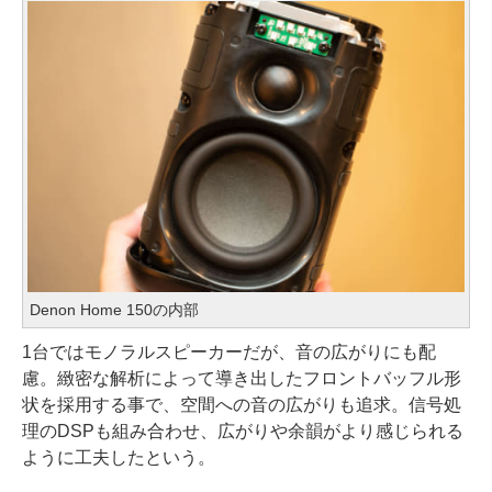
Denon Home 150の内部
1台ではモノラルスピーカーだが、音の広がりにも配
慮。緻密な解析によって導き出したフロントバッフル形
状を採用する事で、空間への音の広がりも追求。信号処
理のDSPも組み合わせ、広がりや余韻がより感じられる
ように工夫したという。