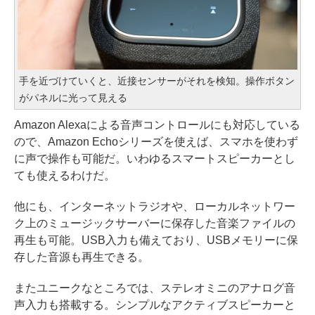
手を近づけていくと、近接センサーがそれを検知。操作ボタン
がパネルに光って見える
Amazon Alexaによる音声コントロールにも対応している
ので、Amazon Echoシリーズを使えば、スマホを使わず
に声で操作も可能だ。いわゆるスマートスピーカーとし
ても使えるわけだ。
他にも、インターネットラジオや、ローカルネットワー
ク上のミュージックサーバーに保存した音楽ファイルの
再生も可能。USB入力も備えており、USBメモリーに保
存した音源も再生できる。
またユニークなところでは、ステレオミニのアナログ音
声入力も搭載する。シンプルなアクティブスピーカーと