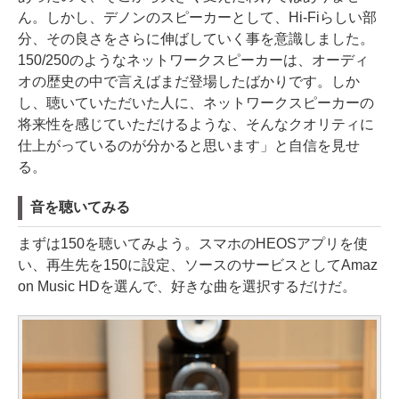
ん。しかし、デノンのスピーカーとして、Hi-Fiらしい部
分、その良さをさらに伸ばしていく事を意識しました。
150/250のようなネットワークスピーカーは、オーディ
オの歴史の中で言えばまだ登場したばかりです。しか
し、聴いていただいた人に、ネットワークスピーカーの
将来性を感じていただけるような、そんなクオリティに
仕上がっているのが分かると思います」と自信を見せ
る。
音を聴いてみる
まずは150を聴いてみよう。スマホのHEOSアプリを使
い、再生先を150に設定、ソースのサービスとしてAmaz
on Music HDを選んで、好きな曲を選択するだけだ。