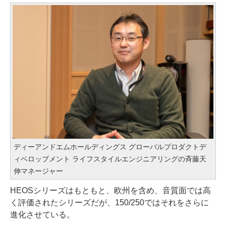
ディーアンドエムホールディングス グローバルプロダクトデ
ィベロップメント ライフスタイルエンジニアリングの斉藤天
伸マネージャー
HEOSシリーズはもともと、欧州を含め、音質面では高
く評価されたシリーズだが、150/250ではそれをさらに
進化させている。