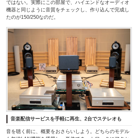
ではない。実際にこの部屋で、ハイエンドなオーディオ
機器と同じように音質をチェックし、作り込んで完成し
たのが150/250なのだ。
音楽配信サービスを手軽に再生、2台でステレオも
音を聴く前に、概要をおさらいしよう。どちらのモデル