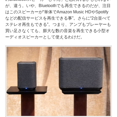
が、違う。いや、Bluetoothでも再生できるのだが、注目
はこのスピーカーが“単体でAmazon Music HDやSpotify
などの配信サービスを再生できる事”。さらに“2台並べて
ステレオ再生もできる”。つまり、アンプもプレーヤーも
買い足さなくても、膨大な数の音楽を再生できる小型オ
ーディオスピーカーとして使えるわけだ。