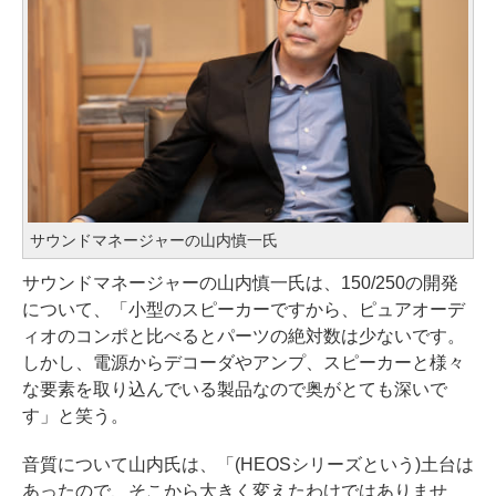
サウンドマネージャーの山内慎一氏
サウンドマネージャーの山内慎一氏は、150/250の開発
について、「小型のスピーカーですから、ピュアオーデ
ィオのコンポと比べるとパーツの絶対数は少ないです。
しかし、電源からデコーダやアンプ、スピーカーと様々
な要素を取り込んでいる製品なので奥がとても深いで
す」と笑う。
音質について山内氏は、「(HEOSシリーズという)土台は
あったので、そこから大きく変えたわけではありませ