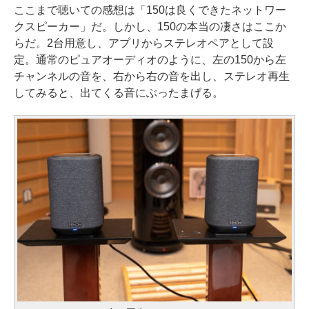
ここまで聴いての感想は「150は良くできたネットワー
クスピーカー」だ。しかし、150の本当の凄さはここか
らだ。2台用意し、アプリからステレオペアとして設
定。通常のピュアオーディオのように、左の150から左
チャンネルの音を、右から右の音を出し、ステレオ再生
してみると、出てくる音にぶったまげる。