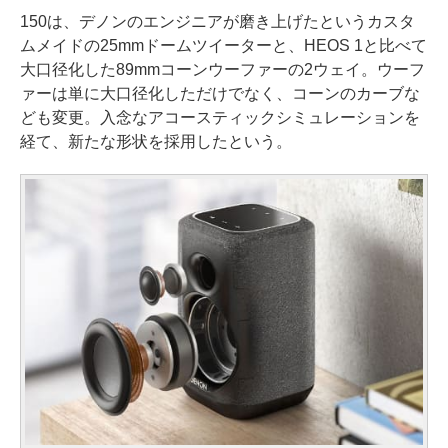
150は、デノンのエンジニアが磨き上げたというカスタ
ムメイドの25mmドームツイーターと、HEOS 1と比べて
大口径化した89mmコーンウーファーの2ウェイ。ウーフ
ァーは単に大口径化しただけでなく、コーンのカーブな
ども変更。入念なアコースティックシミュレーションを
経て、新たな形状を採用したという。