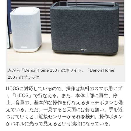
左から「Denon Home 150」のホワイト、「Denon Home
250」のブラック
HEOSに対応しているので、操作は無料のスマホ用アプ
リ「HEOS」で行なえる。また、本体上部に再生、停
止、音量の、基本的な操作を行なえるタッチボタンも備
えている。ただ、一見すると天面には何も無い。手を近
づけていくと、近接センサーがそれを検知。操作ボタン
がパネルに光って見えるという演出になっている。