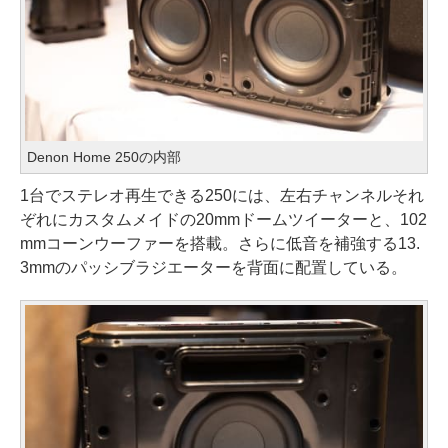
Denon Home 250の内部
1台でステレオ再生できる250には、左右チャンネルそれ
ぞれにカスタムメイドの20mmドームツイーターと、102
mmコーンウーファーを搭載。さらに低音を補強する13.
3mmのパッシブラジエーターを背面に配置している。