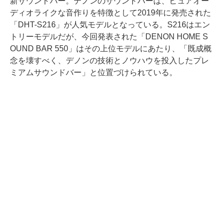
新サウンドバー。デノンのサウンドバーは、ピュアオー
ディオライクな音作りを特徴として2019年に発売された
「DHT-S216」が人気モデルとなっている。S216はエン
トリーモデルだが、今回発表された「DENON HOME S
OUND BAR 550」はその上位モデルにあたり、「既成概
念を壊すべく、デノンの技術とノウハウを投入したプレ
ミアムサウンドバー」と位置づけられている。