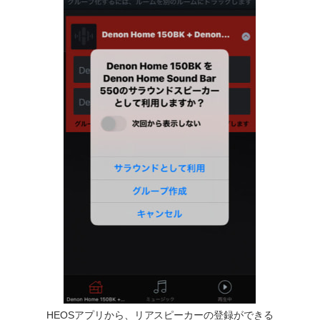
HEOSアプリから、リアスピーカーの登録ができる