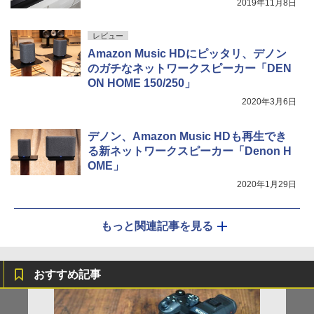
2019年11月8日
レビュー
Amazon Music HDにピッタリ、デノン
のガチなネットワークスピーカー「DEN
ON HOME 150/250」
2020年3月6日
デノン、Amazon Music HDも再生でき
る新ネットワークスピーカー「Denon H
OME」
2020年1月29日
もっと関連記事を見る
おすすめ記事