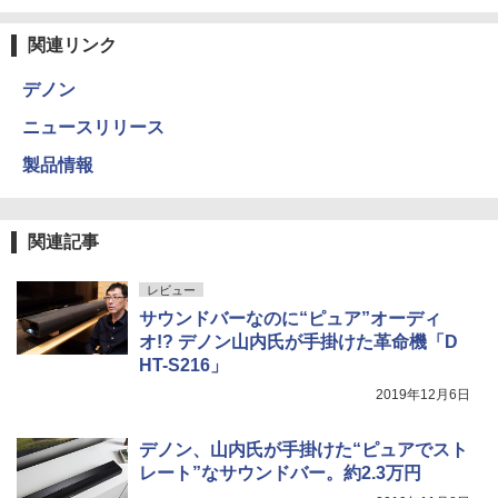
関連リンク
デノン
ニュースリリース
製品情報
関連記事
レビュー
サウンドバーなのに“ピュア”オーディ
オ!? デノン山内氏が手掛けた革命機「D
HT-S216」
2019年12月6日
デノン、山内氏が手掛けた“ピュアでスト
レート”なサウンドバー。約2.3万円