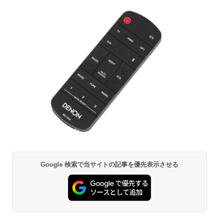
Google 検索で当サイトの記事を優先表示させる