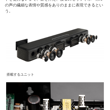
の声の繊細な表情や質感をありのままに表現できるとい
う。
搭載するユニット