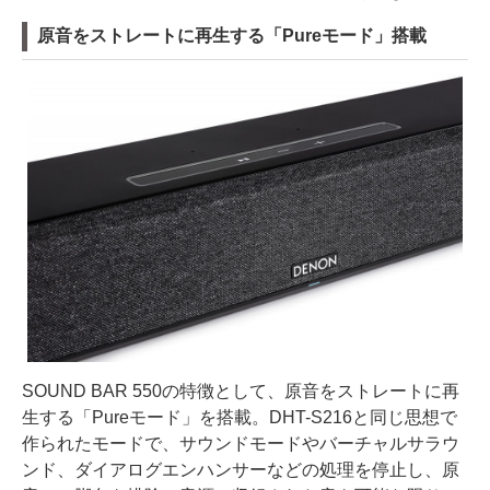
原音をストレートに再生する「Pureモード」搭載
SOUND BAR 550の特徴として、原音をストレートに再
生する「Pureモード」を搭載。DHT-S216と同じ思想で
作られたモードで、サウンドモードやバーチャルサラウ
ンド、ダイアログエンハンサーなどの処理を停止し、原