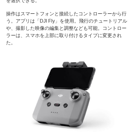
を選択できる。
操作はスマートフォンと接続したコントローラーから行
う。アプリは「DJI Fly」を使用。飛行のチュートリアル
や、撮影した映像の編集と調整なども可能。コントロー
ラーは、スマホを上部に取り付けるタイプに変更され
た。