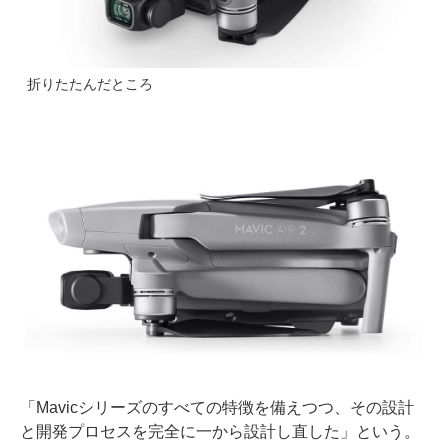
折りたたんだところ
「Mavicシリーズのすべての特徴を備えつつ、その設計
と開発プロセスを完全に一から設計し直した」という。