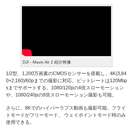
DJI - Mavic Air 2 紹介映像
1/2型、1,200万画素のCMOSセンサーを搭載し、4K(3,84
0×2,160)/60pまでの撮影に対応。ビットレートは120Mbp
sまでサポートする。1080/120pの4倍スローモーション
や、1080/240pの8倍スローモーション撮影も可能。
さらに、8Kでのハイパーラプス動画も撮影可能。フライ
トモードがフリーモード、 ウェイポイントモード時のみ
使用できる。