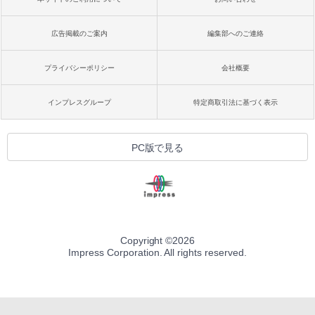
広告掲載のご案内
編集部へのご連絡
プライバシーポリシー
会社概要
インプレスグループ
特定商取引法に基づく表示
PC版で見る
Copyright ©
2026
Impress Corporation. All rights reserved.