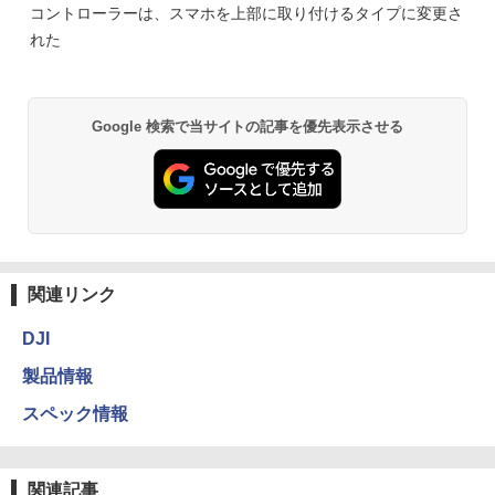
コントローラーは、スマホを上部に取り付けるタイプに変更さ
れた
Google 検索で当サイトの記事を優先表示させる
関連リンク
DJI
製品情報
スペック情報
関連記事