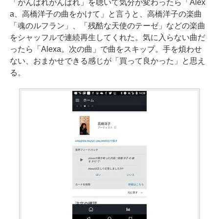
「がんばれがんばれ」を聴いて気分が変わったら「Alex
a、高橋洋子の曲をかけて」と言うと、高橋洋子の楽曲
「魂のルフラン」、「残酷な天使のテーゼ」などの楽曲
をシャッフルで連続再生してくれた。気に入らない曲だ
ったら「Alexa。次の曲」で曲をスキップ。手を煩わせ
ない、おまかせできる感じが「買って良かった」と思え
る。