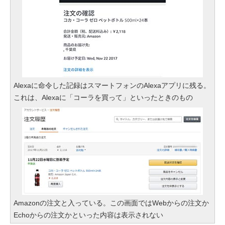
Alexaに命令した記録はスマートフォンのAlexaアプリに残る。
これは、Alexaに「コーラを買って」といったときのもの
Amazonの注文と入っている。この画面ではWebからの注文か
Echoからの注文かといった内容は表示されない