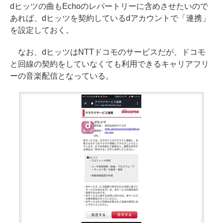
dヒッツの曲もEchoのレパートリーに含めさせたいので
あれば、dヒッツを契約しているdアカウントで「連携」
を設定しておく。
なお、dヒッツはNTTドコモのサービスだが、ドコモ
と回線の契約をしていなくても利用できるキャリアフリ
ーの音楽配信となっている。