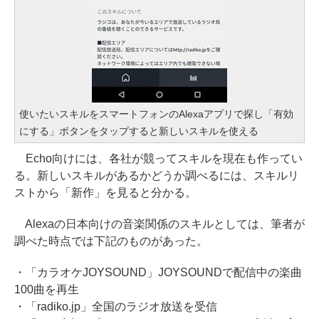
使いたいスキルをスマートフォンのAlexaアプリで探し「有効
にする」ボタンをタップすると新しいスキルを使える
Echo向けには、各社が競ってスキルを現在も作ってい
る。新しいスキルがあるかどうか調べるには、スキルリ
ストから「新作」を見ると分かる。
Alexaの日本向けの音楽関係のスキルとしては、筆者が
調べた時点では下記のものがあった。
・「カラオケJOYSOUND」JOYSOUNDで配信中の楽曲
100曲を再生
・「radiko.jp」全国のラジオ放送を受信