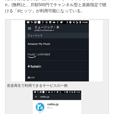
n」(無料)と、月額500円でチャンネル型と楽曲指定で聴
ける「dヒッツ」が利用可能になっている。
音楽再生で利用できるサービスの一例