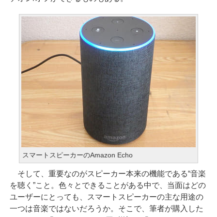
スマートスピーカーのAmazon Echo
そして、重要なのがスピーカー本来の機能である“音楽
を聴く”こと。色々とできることがある中で、当面はどの
ユーザーにとっても、スマートスピーカーの主な用途の
一つは音楽ではないだろうか。そこで、筆者が購入した