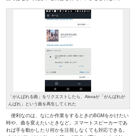
「がんばれる曲」をリクエストしたら、Alexaが「がんばれが
んばれ」という曲を再生してくれた
便利なのは、なにか作業をするときのBGMをかけたい
時や、曲を変えたいときなど。スマートスピーカーであ
れば手を動かしたり何かを注視しなくても対応できる。