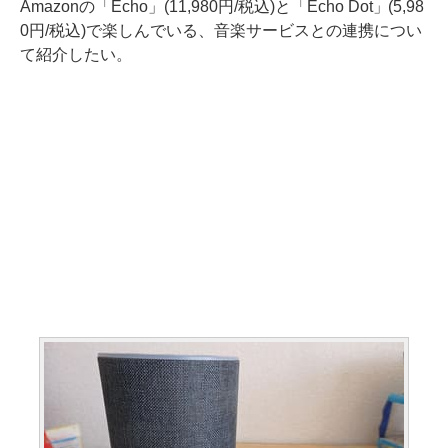
Amazonの「Echo」(11,980円/税込)と「Echo Dot」(5,98
0円/税込)で楽しんでいる、音楽サービスとの連携につい
て紹介したい。