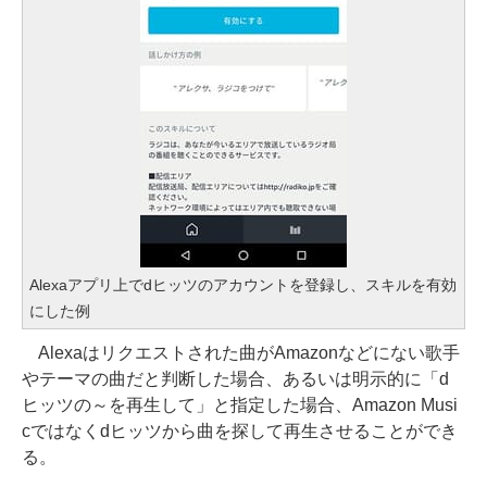
Alexaアプリ上でdヒッツのアカウントを登録し、スキルを有効
にした例
Alexaはリクエストされた曲がAmazonなどにない歌手
やテーマの曲だと判断した場合、あるいは明示的に「d
ヒッツの～を再生して」と指定した場合、Amazon Musi
cではなくdヒッツから曲を探して再生させることができ
る。