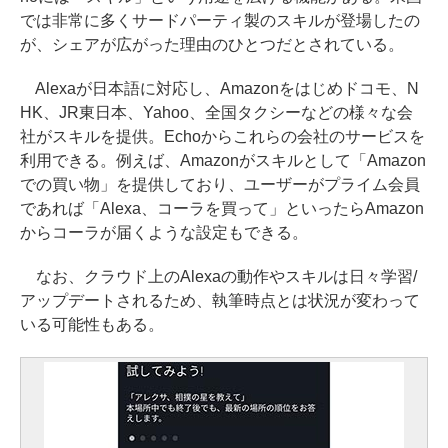
では非常に多くサードパーティ製のスキルが登場したの
が、シェアが広がった理由のひとつだとされている。
Alexaが日本語に対応し、Amazonをはじめドコモ、N
HK、JR東日本、Yahoo、全国タクシーなどの様々な会
社がスキルを提供。Echoからこれらの会社のサービスを
利用できる。例えば、Amazonがスキルとして「Amazon
での買い物」を提供しており、ユーザーがプライム会員
であれば「Alexa、コーラを買って」といったらAmazon
からコーラが届くような設定もできる。
なお、クラウド上のAlexaの動作やスキルは日々学習/
アップデートされるため、執筆時点とは状況が変わって
いる可能性もある。