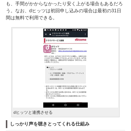
も、手間がかからなかったり安く上がる場合もあるだろ
う。なお、dヒッツは初回申し込みの場合は最初の31日
間は無料で利用できる。
dヒッツと連携させる
しっかり声を聴きとってくれる仕組み