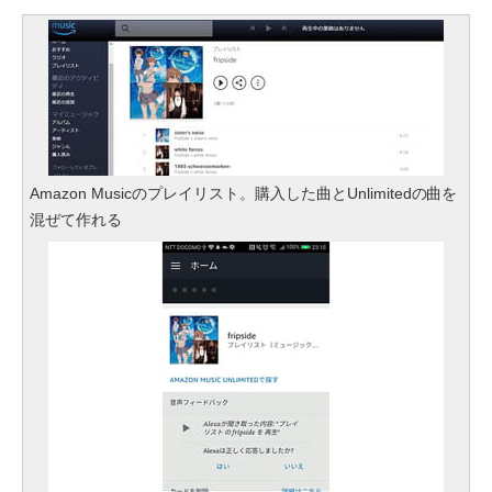
Amazon Musicのプレイリスト。購入した曲とUnlimitedの曲を
混ぜて作れる