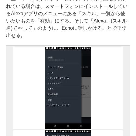
れている場合は、スマートフォンにインストールしてい
るAlexaアプリのメニューにある「スキル」一覧から使
いたいものを「有効」にする。そして「Alexa、(スキル
名)で××して」のように、Echoに話しかけることで呼び
出せる。