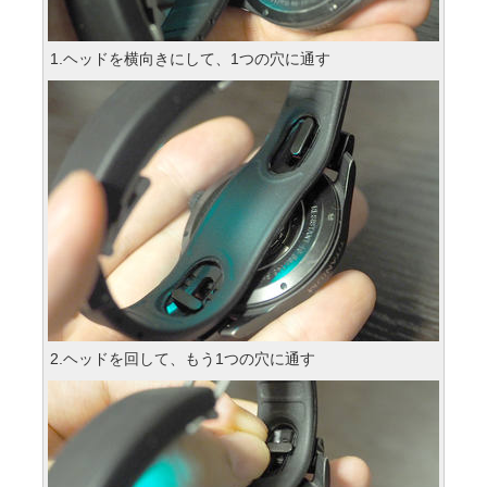
1.ヘッドを横向きにして、1つの穴に通す
2.ヘッドを回して、もう1つの穴に通す