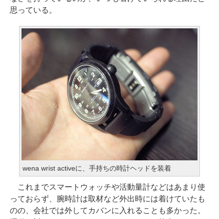
思っている。
wena wrist activeに、手持ちの時計ヘッドを装着
これまでスマートウォッチや活動量計などはあまり使
っておらず、腕時計は取材など外出時には着けていたも
のの、会社では外してカバンに入れることも多かった。