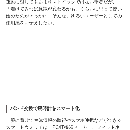
運動に対してもあまりストイックではない筆者だが、
「着けてみれば意識が変わるかも」くらいに思って使い
始めたのがきっかけ。そんな、ゆるいユーザーとしての
使用感をお伝えしたい。
バンド交換で腕時計をスマート化
腕に着けて生体情報の取得やスマホ連携などができる
スマートウォッチは、PC/IT機器メーカー、フィットネ