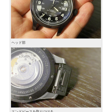
ヘッド部
エンドピースを取りつける