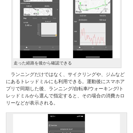
走った経路を後から確認できる
ランニングだけではなく、サイクリングや、ジムなど
にあるトレッドミルにも利用できる。運動後にスマホア
プリで同期した後、ランニング/自転車/ウォーキング/ト
レッドミルから選んで指定すると、その場合の消費カロ
リーなどが表示される。