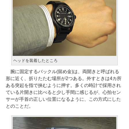
ヘッドを装着したところ
腕に固定するバックル(留め金)は、両開きと呼ばれる
形に近く、折りたたむ場所が2つある。外すときは4カ所
ある突起を指で挟むように押す。多くの時計で採用され
ている片開きに比べると少し手間に感じるが、心拍セン
サーが手首の正しい位置になるように、この方式にした
とのことだ。