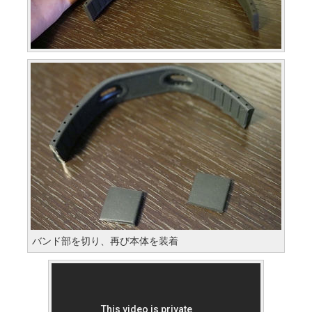
バンド部を切り、再び本体を装着