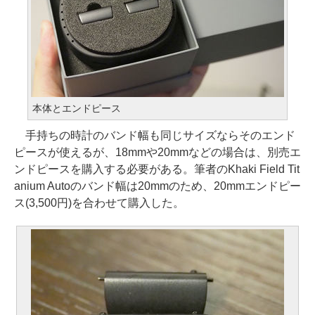
本体とエンドピース
手持ちの時計のバンド幅も同じサイズならそのエンド
ピースが使えるが、18mmや20mmなどの場合は、別売エ
ンドピースを購入する必要がある。筆者のKhaki Field Tit
anium Autoのバンド幅は20mmのため、20mmエンドピー
ス(3,500円)を合わせて購入した。