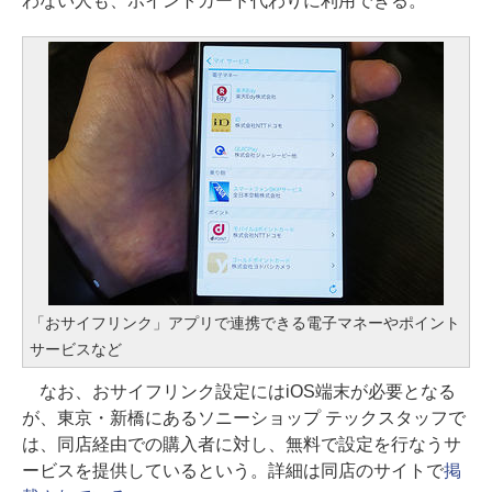
わない人も、ポイントカード代わりに利用できる。
「おサイフリンク」アプリで連携できる電子マネーやポイント
サービスなど
なお、おサイフリンク設定にはiOS端末が必要となる
が、東京・新橋にあるソニーショップ テックスタッフで
は、同店経由での購入者に対し、無料で設定を行なうサ
ービスを提供しているという。詳細は同店のサイトで
掲