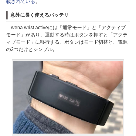
載されている
。
意外に長く使えるバッテリ
wena wrist activeには「通常モード」と「アクティブ
モード」があり、運動する時はボタンを押すと「アクテ
ィブモード」に移行する。ボタンはモード切替と、電源
の2つだけとシンプル。