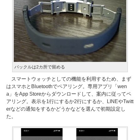
バックルは2カ所で留める
スマートウォッチとしての機能を利用するため、まず
はスマホとBluetoothでペアリング。専用アプリ「wen
a」をApp Storeからダウンロードして、案内に従ってペ
アリング。表示を1行にするか2行にするか、LINEやTwitt
erなどの通知をするかどうかなどを選んで初期設定し
た。