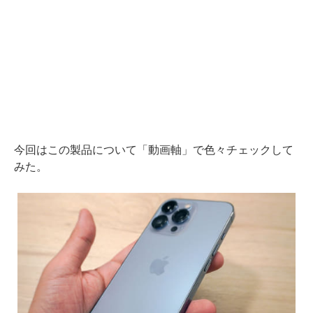
今回はこの製品について「動画軸」で色々チェックして
みた。