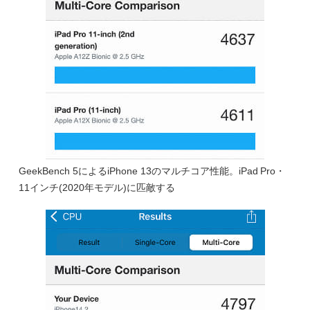
GeekBench 5によるiPhone 13のマルチコア性能。iPad Pro・
11インチ(2020年モデル)に匹敵する