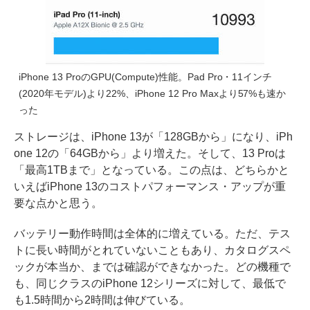
iPhone 13 ProのGPU(Compute)性能。Pad Pro・11インチ
(2020年モデル)より22%、iPhone 12 Pro Maxより57%も速か
った
ストレージは、iPhone 13が「128GBから」になり、iPh
one 12の「64GBから」より増えた。そして、13 Proは
「最高1TBまで」となっている。この点は、どちらかと
いえばiPhone 13のコストパフォーマンス・アップが重
要な点かと思う。
バッテリー動作時間は全体的に増えている。ただ、テス
トに長い時間がとれていないこともあり、カタログスペ
ックが本当か、までは確認ができなかった。どの機種で
も、同じクラスのiPhone 12シリーズに対して、最低で
も1.5時間から2時間は伸びている。