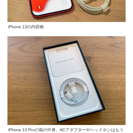
iPhone 13の内容物
iPhone 13 Proの箱の中身。ACアダプターやヘッドホンはもう