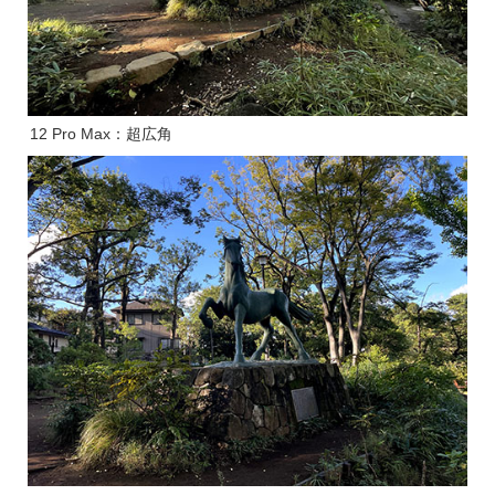
12 Pro Max：超広角