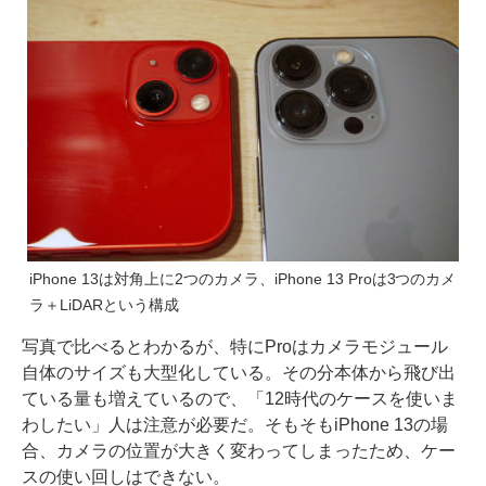
iPhone 13は対角上に2つのカメラ、iPhone 13 Proは3つのカメ
ラ＋LiDARという構成
写真で比べるとわかるが、特にProはカメラモジュール
自体のサイズも大型化している。その分本体から飛び出
ている量も増えているので、「12時代のケースを使いま
わしたい」人は注意が必要だ。そもそもiPhone 13の場
合、カメラの位置が大きく変わってしまったため、ケー
スの使い回しはできない。