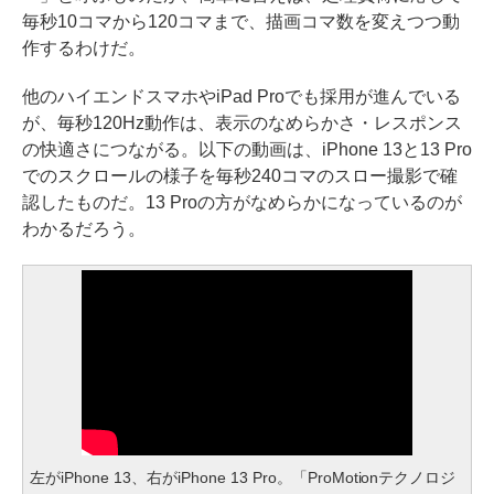
毎秒10コマから120コマまで、描画コマ数を変えつつ動
作するわけだ。
他のハイエンドスマホやiPad Proでも採用が進んでいる
が、毎秒120Hz動作は、表示のなめらかさ・レスポンス
の快適さにつながる。以下の動画は、iPhone 13と13 Pro
でのスクロールの様子を毎秒240コマのスロー撮影で確
認したものだ。13 Proの方がなめらかになっているのが
わかるだろう。
左がiPhone 13、右がiPhone 13 Pro。「ProMotionテクノロジ