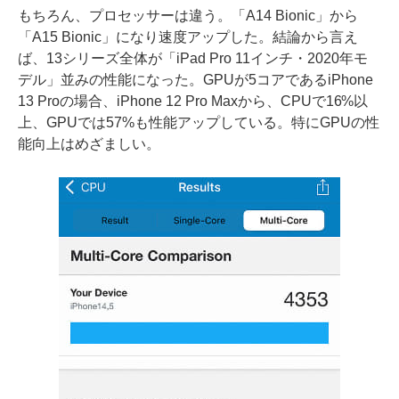
もちろん、プロセッサーは違う。「A14 Bionic」から
「A15 Bionic」になり速度アップした。結論から言え
ば、13シリーズ全体が「iPad Pro 11インチ・2020年モ
デル」並みの性能になった。GPUが5コアであるiPhone
13 Proの場合、iPhone 12 Pro Maxから、CPUで16%以
上、GPUでは57%も性能アップしている。特にGPUの性
能向上はめざましい。