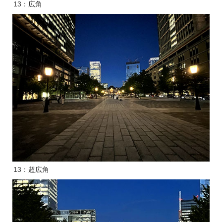
13：広角
13：超広角