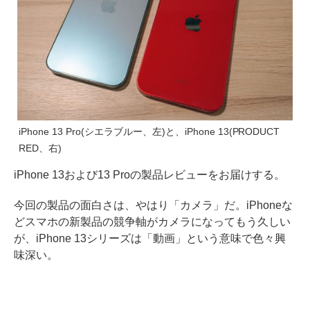
iPhone 13 Pro(シエラブルー、左)と、iPhone 13(PRODUCT
RED、右)
iPhone 13および13 Proの製品レビューをお届けする。
今回の製品の面白さは、やはり「カメラ」だ。iPhoneな
どスマホの新製品の競争軸がカメラになってもう久しい
が、iPhone 13シリーズは「動画」という意味で色々興
味深い。