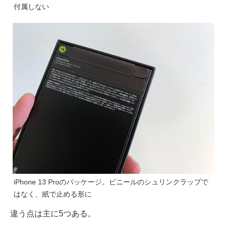
付属しない
iPhone 13 Proのパッケージ。ビニールのシュリンクラップで
はなく、紙で止める形に
違う点は主に5つある。