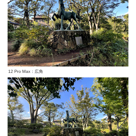
12 Pro Max：広角