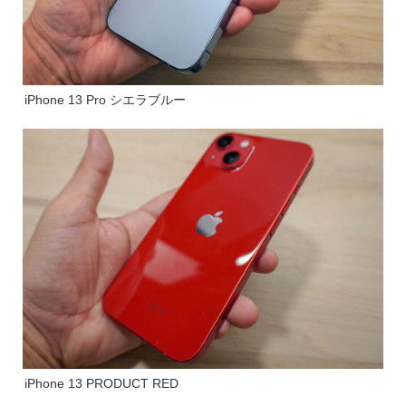
iPhone 13 Pro シエラブルー
iPhone 13 PRODUCT RED