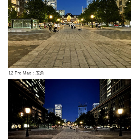
12 Pro Max：広角