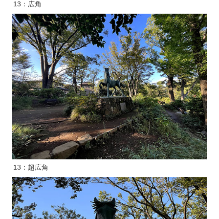
13：広角
13：超広角