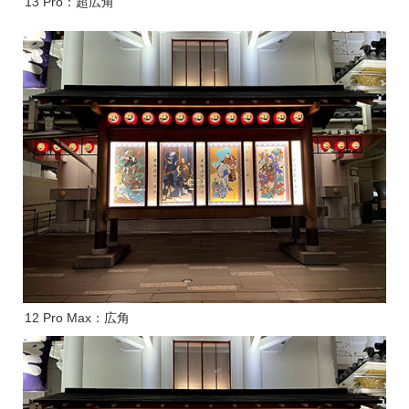
13 Pro：超広角
12 Pro Max：広角