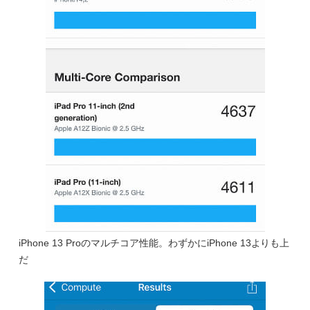
iPhone 13 Proのマルチコア性能。わずかにiPhone 13よりも上
だ