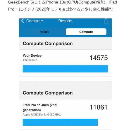
GeekBench 5によるiPhone 13のGPU(Compute)性能。iPad
Pro・11インチ(2020年モデル)に比べると少し劣る性能だ