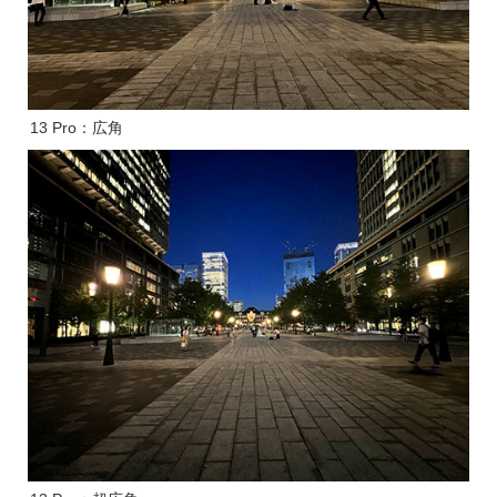
13 Pro：広角