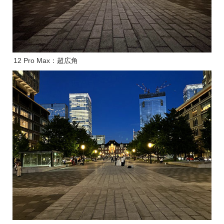
12 Pro Max：超広角