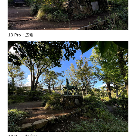
13 Pro：広角