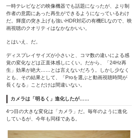
一時テレビなどの映像機器でも話題になったが、より制
作者の意図にあった再生ができるようになっているわけ
だ。輝度の突き上げも強いHDR対応の有機ELなので、映
画視聴のクオリティはなかなかいい。
とはいえ、だ。
ディスプレイサイズが小さいと、コマ数の違いによる感
覚の変化などは正直体感しにくい。だから、「24Hz再
生」効果が絶大……とは言えないだろう。しかし少なく
とも、その結果として、「Proを選ぶと動画視聴時間が
長くなる」ことだけは間違いない。
カメラは「明るく」進化したが……
4つ目の大きな変化は「カメラ」だ。毎年のように進化
しているが、今年も同様である。