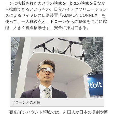
ーンに搭載されたカメラの映像を、b.g.の映像を見なが
ら操縦できるというもの。日立ハイテクソリューション
ズによるワイヤレス伝送装置「AMIMON CONNEX」を
使って、一人称視点と、ドローンからの映像を同時に確
認。大きく視線移動せず、安全に操縦できる。
ドローンとの連携
観光/インバウンド領域では、外国人が日本の演劇や博