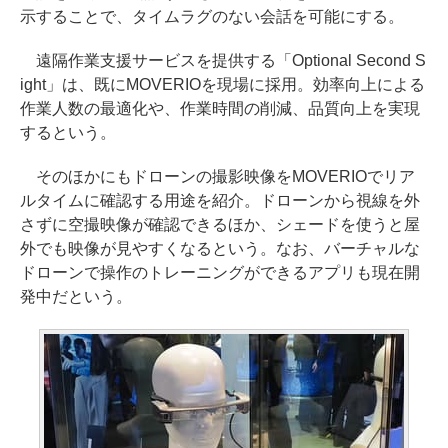
示することで、タイムラグのない会話を可能にする。
遠隔作業支援サービスを提供する「Optional Second S
ight」は、既にMOVERIOを現場に採用。効率向上による
作業人数の最適化や、作業時間の削減、品質向上を実現
するという。
そのほかにもドローンの撮影映像をMOVERIOでリア
ルタイムに確認する用途を紹介。ドローンから視線を外
さずに空撮映像が確認できるほか、シェードを使うと屋
外でも映像が見やすくなるという。なお、バーチャルな
ドローンで操作のトレーニングができるアプリも現在開
発中だという。