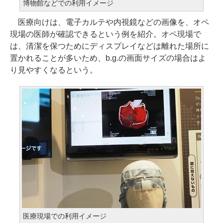
博物館などでの利用イメージ
医療向けは、電子カルテや内視鏡などの画像を、オペ
現場の医師が確認できるという例を紹介。オペ現場で
は、清潔を保つためにディスプレイなどは離れた場所に
置かれることが多いため、b.g.の画面サイズの場合はよ
り見やすくなるという。
医療現場での利用イメージ