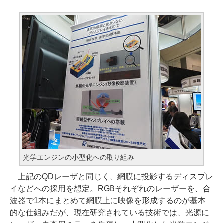
光学エンジンの小型化への取り組み
上記のQDレーザと同じく、網膜に投影するディスプレ
イなどへの採用を想定。RGBそれぞれのレーザーを、合
波器で1本にまとめて網膜上に映像を形成するのが基本
的な仕組みだが、現在研究されている技術では、光源に