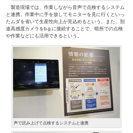
製造現場では、作業しながら音声で点検するシステム
と連携。作業中に手を放してモニターを見に行くといっ
たムダを省いて生産性向上が見込めるという。また、別
途高感度カメラをb.g.に接続することで、暗所での点検
や作業などにも活用できるという。
声で読み上げて点検するシステムと連携