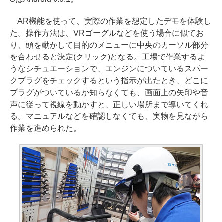
AR機能を使って、実際の作業を想定したデモを体験し
た。操作方法は、VRゴーグルなどを使う場合に似てお
り、頭を動かして目的のメニューに中央のカーソル部分
を合わせると決定(クリック)となる。工場で作業するよ
うなシチュエーションで、エンジンについているスパー
クプラグをチェックするという指示が出たとき、どこに
プラグがついているか知らなくても、画面上の矢印や音
声に従って視線を動かすと、正しい場所まで導いてくれ
る。マニュアルなどを確認しなくても、実物を見ながら
作業を進められた。