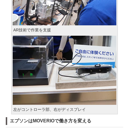
AR技術で作業を支援
左がコントローラ部、右がディスプレイ
エプソンはMOVERIOで働き方を変える