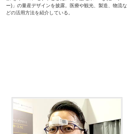
ー)」の量産デザインを披露。医療や観光、製造、物流な
どの活用方法を紹介している。