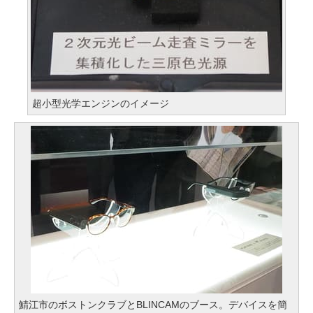
超小型光学エンジンのイメージ
鯖江市のボストンクラブとBLINCAMのブース。デバイスを簡