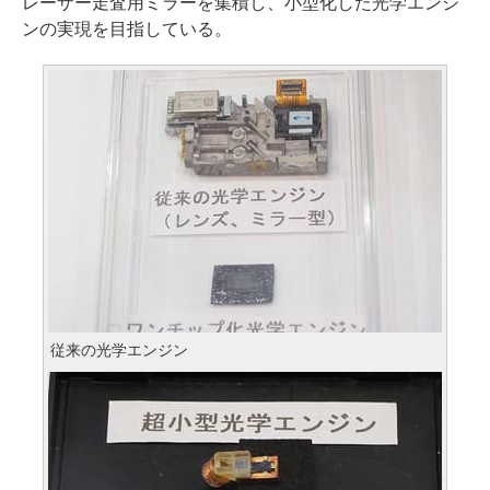
レーザー走査用ミラーを集積し、小型化した光学エンジ
ンの実現を目指している。
従来の光学エンジン