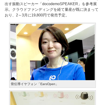
出す振動スピーカー「docodemoSPEAKER」を参考展
示。クラウドファンディングを経て量産が既に決まって
おり、2～3月に19,800円で発売予定。
骨伝導イヤフォン「EarsOpen」