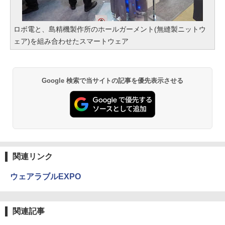
ロボ電と、島精機製作所のホールガーメント(無縫製ニットウ
ェア)を組み合わせたスマートウェア
Google 検索で当サイトの記事を優先表示させる
関連リンク
ウェアラブルEXPO
関連記事