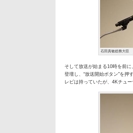
石田真敏総務大臣
そして放送が始まる10時を前に
登壇し、“放送開始ボタン”を押
レビは持っていたが、4Kチュー