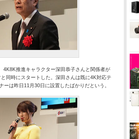
、4K8K推進キャラクター深田恭子さんと関係者が
すと同時にスタートした。深田さんは既に4K対応テ
ナーは昨日11月30日に設置したばかりだという。