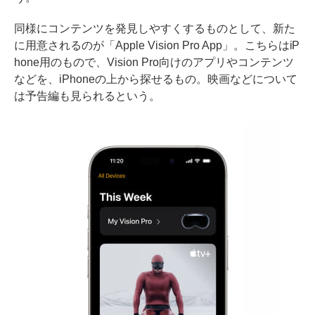
同様にコンテンツを発見しやすくするものとして、新た
に用意されるのが「Apple Vision Pro App」。こちらはiP
hone用のもので、Vision Pro向けのアプリやコンテンツ
などを、iPhoneの上から探せるもの。映画などについて
は予告編も見られるという。