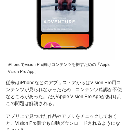
iPhoneでVision Pro向けコンテンツを探すための「Apple
Vision Pro App」
従来はiPhoneなどのアプリストアからはVision Pro用コ
ンテンツが見られなかったため、コンテンツ確認が不便
なところがあった。だがApple Vision Pro Appがあれば、
この問題は解消される。
アプリ上で見つけた作品やアプリをチェックしておく
と、Vision Pro側でも自動ダウンロードされるようにな