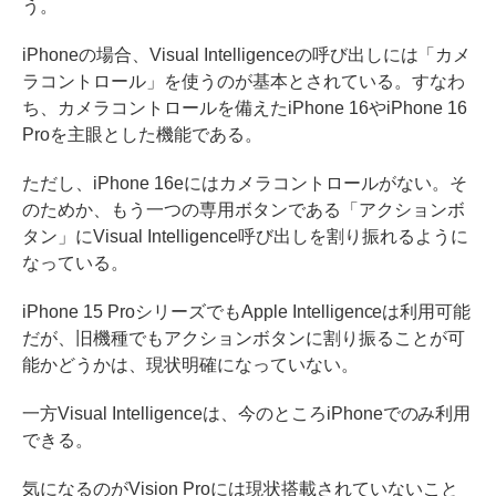
う。
iPhoneの場合、Visual Intelligenceの呼び出しには「カメ
ラコントロール」を使うのが基本とされている。すなわ
ち、カメラコントロールを備えたiPhone 16やiPhone 16
Proを主眼とした機能である。
ただし、iPhone 16eにはカメラコントロールがない。そ
のためか、もう一つの専用ボタンである「アクションボ
タン」にVisual Intelligence呼び出しを割り振れるように
なっている。
iPhone 15 ProシリーズでもApple Intelligenceは利用可能
だが、旧機種でもアクションボタンに割り振ることが可
能かどうかは、現状明確になっていない。
一方Visual Intelligenceは、今のところiPhoneでのみ利用
できる。
気になるのがVision Proには現状搭載されていないこと