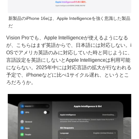
新製品のiPhone 16eは、Apple Intelligenceを強く意識した製品
だ
Vision Proでも、Apple Intelligenceが使えるようになる
が、こちらはまず英語からで、日本語には対応しない。i
OSでアメリカ英語のみに対応していた時と同じように、
言語設定を英語にしないとApple Intelligenceは利用可能
にならない。2025年中には対応言語の拡大が行なわれる
予定で、iPhoneなどに比べ1サイクル遅れ、というとこ
ろだろうか。