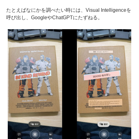
たとえばなにかを調べたい時には、Visual Intelligenceを
呼び出し、GoogleやChatGPTにたずねる。