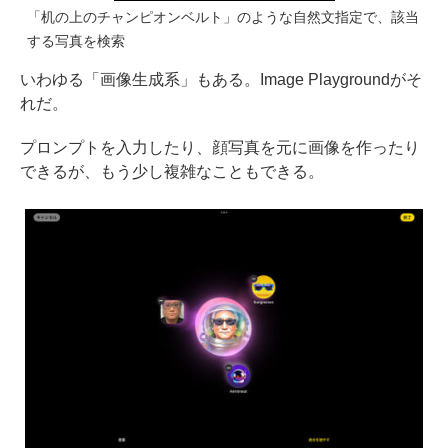
「机の上のチャンピオンベルト」のような自然文指定で、該当
する写真を検索
いわゆる「画像生成系」もある。Image Playgroundがそ
れだ。
プロンプトを入力したり、顔写真を元に画像を作ったり
できるが、もう少し複雑なこともできる。