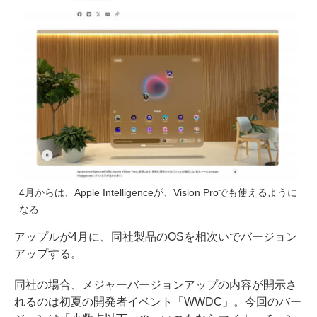
4月からは、Apple Intelligenceが、Vision Proでも使えるように
なる
アップルが4月に、同社製品のOSを相次いでバージョン
アップする。
同社の場合、メジャーバージョンアップの内容が開示さ
れるのは初夏の開発者イベント「WWDC」。今回のバー