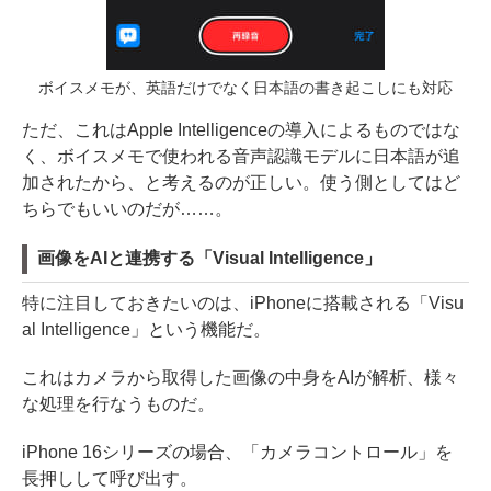
ボイスメモが、英語だけでなく日本語の書き起こしにも対応
ただ、これはApple Intelligenceの導入によるものではな
く、ボイスメモで使われる音声認識モデルに日本語が追
加されたから、と考えるのが正しい。使う側としてはど
ちらでもいいのだが……。
画像をAIと連携する「Visual Intelligence」
特に注目しておきたいのは、iPhoneに搭載される「Visu
al Intelligence」という機能だ。
これはカメラから取得した画像の中身をAIが解析、様々
な処理を行なうものだ。
iPhone 16シリーズの場合、「カメラコントロール」を
長押しして呼び出す。