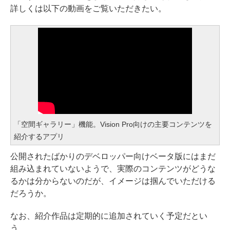
詳しくは以下の動画をご覧いただきたい。
「空間ギャラリー」機能。Vision Pro向けの主要コンテンツを
紹介するアプリ
公開されたばかりのデベロッパー向けベータ版にはまだ
組み込まれていないようで、実際のコンテンツがどうな
るかは分からないのだが、イメージは掴んでいただける
だろうか。
なお、紹介作品は定期的に追加されていく予定だとい
う。