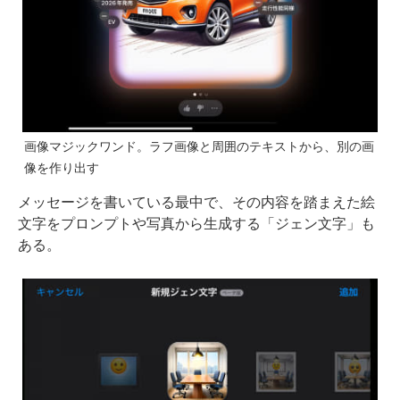
画像マジックワンド。ラフ画像と周囲のテキストから、別の画
像を作り出す
メッセージを書いている最中で、その内容を踏まえた絵
文字をプロンプトや写真から生成する「ジェン文字」も
ある。