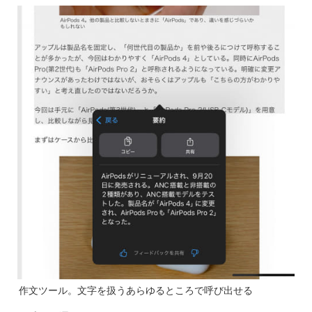
作文ツール。文字を扱うあらゆるところで呼び出せる