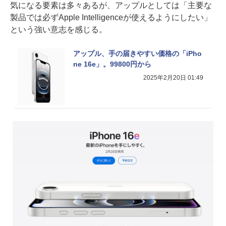
気になる要素は多々あるが、アップルとしては「主要な
製品では必ずApple Intelligenceが使えるようにしたい」
という強い意志を感じる。
アップル、手の届きやすい価格の「iPho
ne 16e」。99800円から
2025年2月20日 01:49