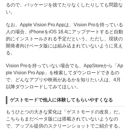
るので、パッケージを捨てたりなくしたりしても問題な
い。
なお、Apple Vision Pro Appは、Vision Proを持っている
人の場合、iPhoneをiOS 18.4にアップデートすると自動
的にインストールされる予定だという。ただし、現状の
開発者向けベータ版には組み込まれていないように見え
る。
Vision Proを持っていない場合でも、AppStoreから「Ap
ple Vision Pro App」を検索してダウンロードできるの
で、どんなアプリや映画があるかを知りたい人は、4月
以降ダウンロードしてみてほしい。
ゲストモードで他人に体験してもらいやすくなる
もうひとつの大きな変化は「ゲストモードの改良」だ。
こちらもまだベータ版には搭載されていないようなの
で、アップル提供のスクリーンショットでご紹介する。