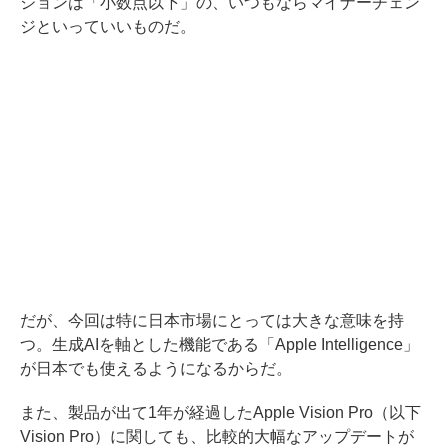
ジョンは「小数点以下」の、いつもならマイナーチェン
ジといっていいものだ。
だが、今回は特に日本市場にとっては大きな意味を持
つ。生成AIを軸とした機能である「Apple Intelligence」
が日本でも使えるようになるからだ。
また、製品が出て1年が経過したApple Vision Pro（以下
Vision Pro）に関しても、比較的大幅なアップデートが