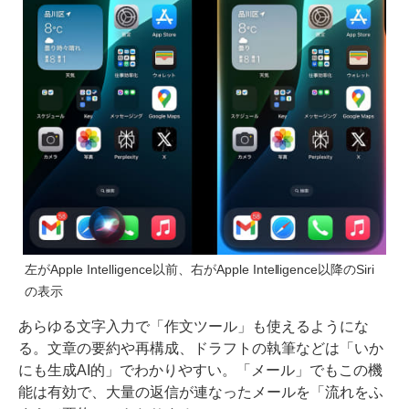
左がApple Intelligence以前、右がApple Intelligence以降のSiri
の表示
あらゆる文字入力で「作文ツール」も使えるようにな
る。文章の要約や再構成、ドラフトの執筆などは「いか
にも生成AI的」でわかりやすい。「メール」でもこの機
能は有効で、大量の返信が連なったメールを「流れをふ