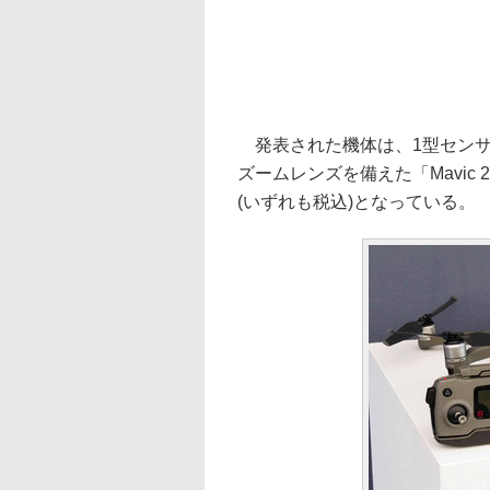
発表された機体は、1型センサーの
ズームレンズを備えた「Mavic 2 
(いずれも税込)となっている。