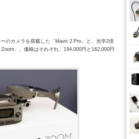
カメラを搭載した「Mavic 2 Pro」と、光学2倍
Zoom」。価格はそれぞれ、194,000円と162,000円