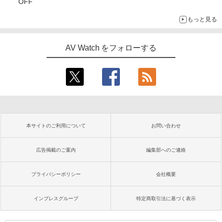
OFF
もっと見る
AV Watch をフォローする
本サイトのご利用について
お問い合わせ
広告掲載のご案内
編集部へのご連絡
プライバシーポリシー
会社概要
インプレスグループ
特定商取引法に基づく表示