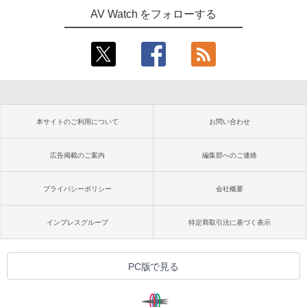
AV Watch をフォローする
本サイトのご利用について
お問い合わせ
広告掲載のご案内
編集部へのご連絡
プライバシーポリシー
会社概要
インプレスグループ
特定商取引法に基づく表示
PC版で見る