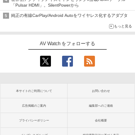
「Pulsar HDMI」。SilentPowerから
純正の有線CarPlay/Android Autoをワイヤレス化するアダプタ
もっと見る
AV Watch をフォローする
本サイトのご利用について
お問い合わせ
広告掲載のご案内
編集部へのご連絡
プライバシーポリシー
会社概要