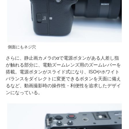
側面にもネジ穴
さらに、静止画カメラのαで電源ボタンがある人差し指
が触れる部分に、電動ズームレンズ用のズームレバーを
搭載。電源ボタンがスライド式になり、ISOやホワイト
バランスをダイレクトに変更できるボタンを天面に備え
るなど、動画撮影時の操作性・利便性を追求したデザイ
ンになっている。