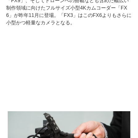
「FX9」、そしてドローンへの搭載なども含めた幅広い
制作領域に向けたフルサイズ小型4Kカムコーダー「FX
6」が昨年11月に登場。「FX3」はこのFX6よりもさらに
小型かつ軽量なカメラとなる。