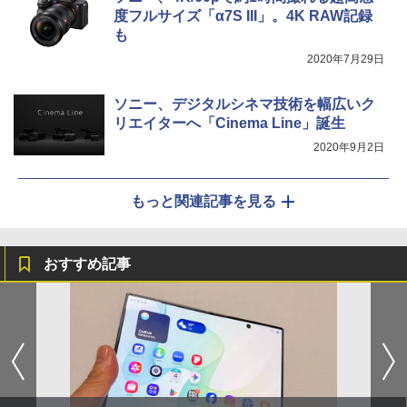
度フルサイズ「α7S III」。4K RAW記録
も
2020年7月29日
ソニー、デジタルシネマ技術を幅広いク
リエイターへ「Cinema Line」誕生
2020年9月2日
もっと関連記事を見る
おすすめ記事