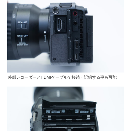
外部レコーダーとHDMIケーブルで接続・記録する事も可能