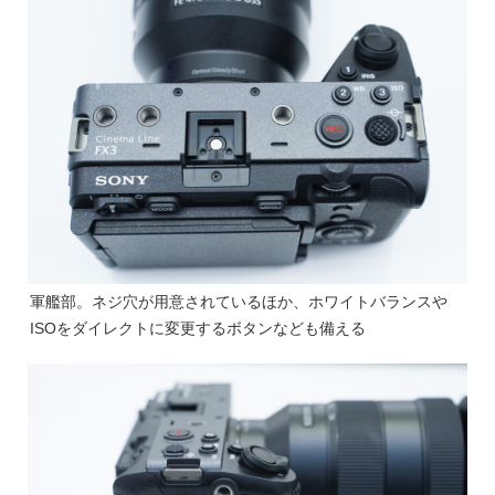
軍艦部。ネジ穴が用意されているほか、ホワイトバランスや
ISOをダイレクトに変更するボタンなども備える