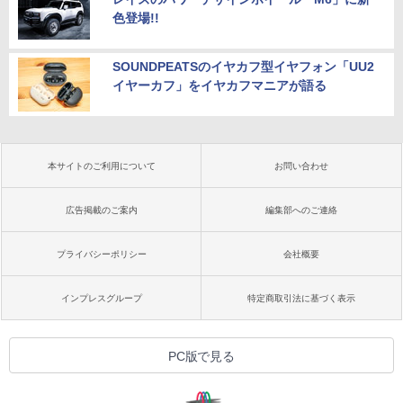
色登場!!
SOUNDPEATSのイヤカフ型イヤフォン「UU2
イヤーカフ」をイヤカフマニアが語る
本サイトのご利用について
お問い合わせ
広告掲載のご案内
編集部へのご連絡
プライバシーポリシー
会社概要
インプレスグループ
特定商取引法に基づく表示
PC版で見る