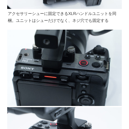
アクセサリーシューに固定できるXLRハンドルユニットを同
梱。ユニットはシューだけでなく、ネジ穴でも固定する