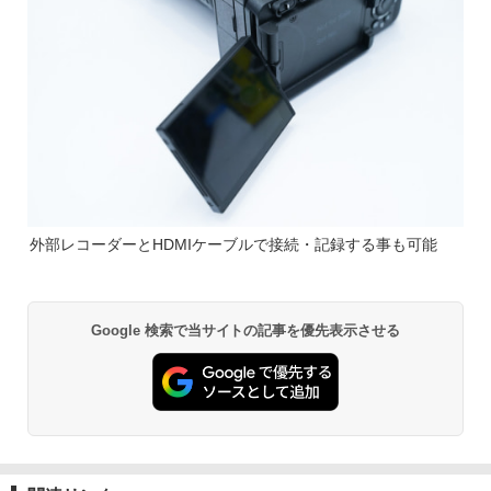
外部レコーダーとHDMIケーブルで接続・記録する事も可能
Google 検索で当サイトの記事を優先表示させる