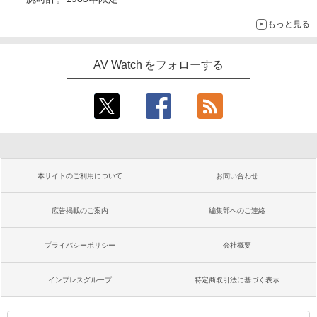
もっと見る
AV Watch をフォローする
本サイトのご利用について
お問い合わせ
広告掲載のご案内
編集部へのご連絡
プライバシーポリシー
会社概要
インプレスグループ
特定商取引法に基づく表示