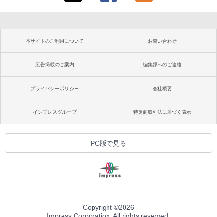
本サイトのご利用について
お問い合わせ
広告掲載のご案内
編集部へのご連絡
プライバシーポリシー
会社概要
インプレスグループ
特定商取引法に基づく表示
PC版で見る
Copyright ©
2026
Impress Corporation. All rights reserved.