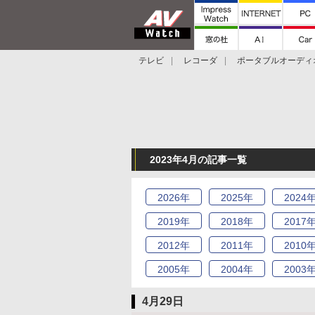
テレビ
レコーダ
ポータブルオーディ
スマートスピーカー
デジカメ
プロジ
2023年4月の記事一覧
2026
年
2025
年
2024
2019
年
2018
年
2017
2012
年
2011
年
2010
2005
年
2004
年
2003
4月29日